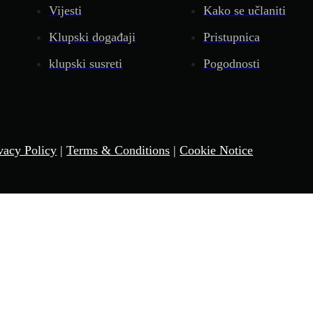
Vijesti
Kako se učlaniti
Klupski događaji
Pristupnica
klupski susreti
Pogodnosti
vacy Policy
|
Terms & Conditions
|
Cookie Notice