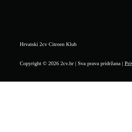
Hrvatski 2cv Citroen Klub
Copyright © 2026 2cv.hr | Sva prava pridržana |
Pri