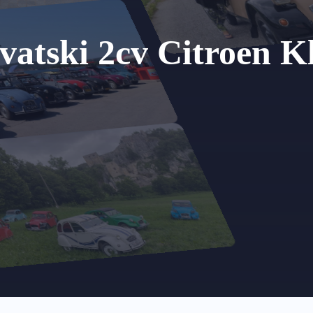
vatski 2cv Citroen K