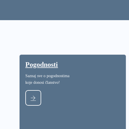
Pogodnosti
Saznaj sve o pogodnostima
koje donosi članstvo!