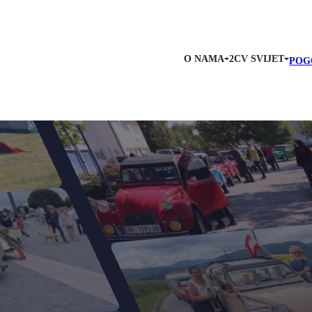
O NAMA
2CV SVIJET
POG