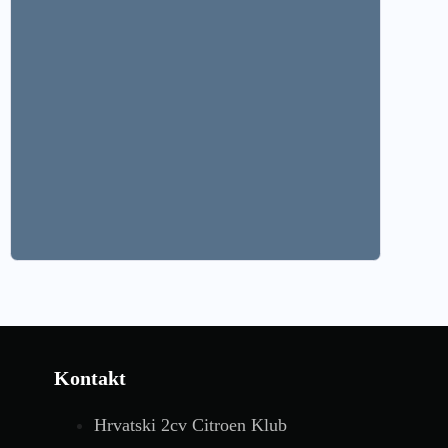
Kontakt
Hrvatski 2cv Citroen Klub