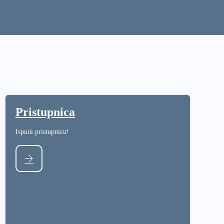
Pristupnica
Ispuni pristupnicu!