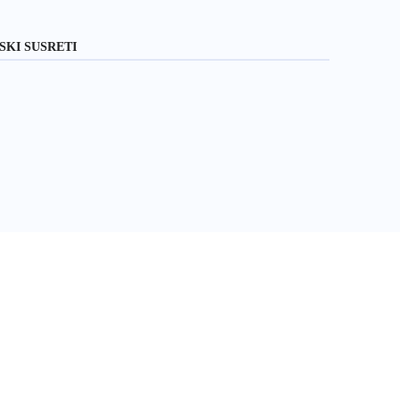
SKI SUSRETI