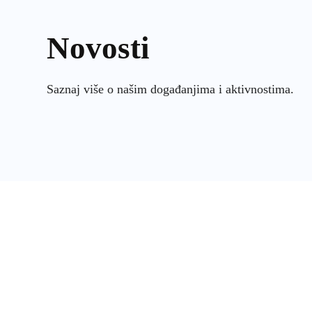
Novosti
Saznaj više o našim događanjima i aktivnostima.