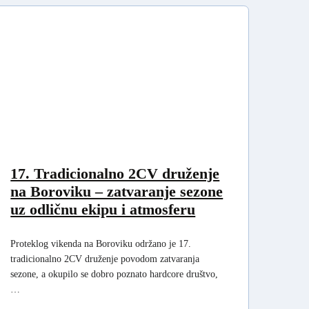
17. Tradicionalno 2CV druženje
na Boroviku – zatvaranje sezone
uz odličnu ekipu i atmosferu
Proteklog vikenda na Boroviku održano je 17.
tradicionalno 2CV druženje povodom zatvaranja
sezone, a okupilo se dobro poznato hardcore društvo,
…