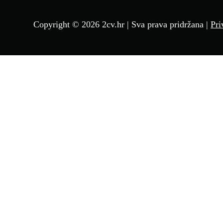
Copyright © 2026 2cv.hr | Sva prava pridržana |
Pri