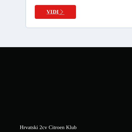
VIDI
Hrvatski 2cv Citroen Klub