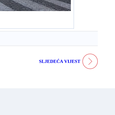
SLJEDEĆA VIJEST