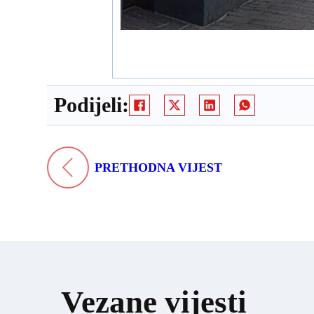
Podijeli:
PRETHODNA VIJEST
Vezane vijesti