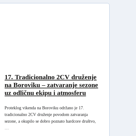
17. Tradicionalno 2CV druženje
na Boroviku – zatvaranje sezone
uz odličnu ekipu i atmosferu
Proteklog vikenda na Boroviku održano je 17.
tradicionalno 2CV druženje povodom zatvaranja
sezone, a okupilo se dobro poznato hardcore društvo,
…