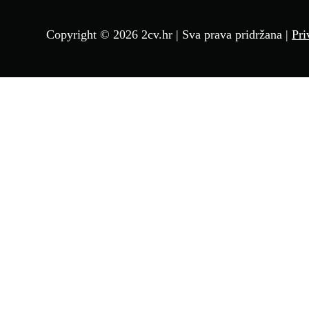
Copyright © 2026 2cv.hr | Sva prava pridržana |
Pri