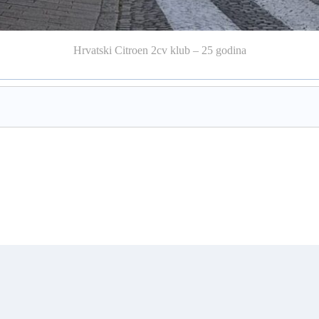
Hrvatski Citroen 2cv klub – 25 godina