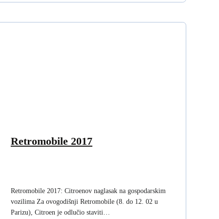
Retromobile 2017
Retromobile 2017: Citroenov naglasak na gospodarskim
vozilima Za ovogodišnji Retromobile (8. do 12. 02 u
Parizu), Citroen je odlučio staviti…