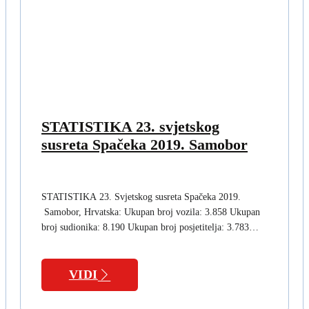
STATISTIKA 23. svjetskog
susreta Spačeka 2019. Samobor
STATISTIKA 23. Svjetskog susreta Spačeka 2019.
Samobor, Hrvatska: Ukupan broj vozila: 3.858 Ukupan
broj sudionika: 8.190 Ukupan broj posjetitelja: 3.783…
VIDI