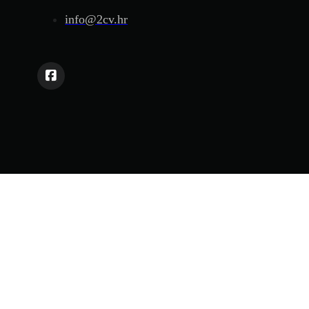
info@2cv.hr