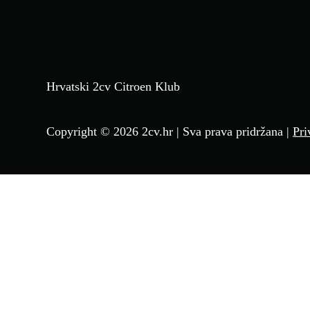
Hrvatski 2cv Citroen Klub
Copyright © 2026 2cv.hr | Sva prava pridržana |
Pri