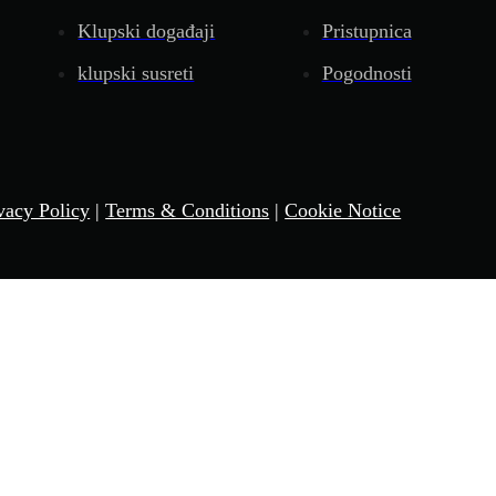
Klupski događaji
Pristupnica
klupski susreti
Pogodnosti
vacy Policy
|
Terms & Conditions
|
Cookie Notice