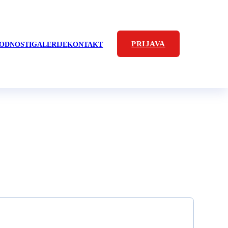
PRIJAVA
ODNOSTI
GALERIJE
KONTAKT