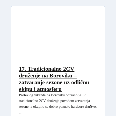
17. Tradicionalno 2CV
druženje na Boroviku –
zatvaranje sezone uz odličnu
ekipu i atmosferu
Proteklog vikenda na Boroviku održano je 17.
tradicionalno 2CV druženje povodom zatvaranja
sezone, a okupilo se dobro poznato hardcore društvo,
…