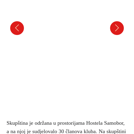
Skupština je održana u prostorijama Hostela Samobor,
a na njoj je sudjelovalo 30 članova kluba. Na skupštini