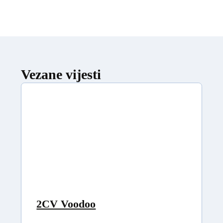
Vezane vijesti
2CV Voodoo