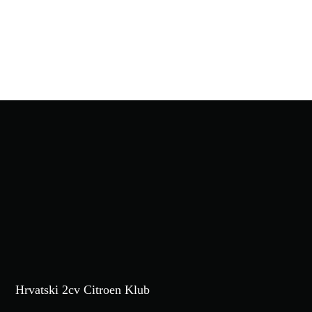
Hrvatski 2cv Citroen Klub